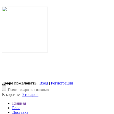
Добро пожаловать,
Вход
|
Регистрация
В корзине,
0 товаров
Главная
Блог
Доставка