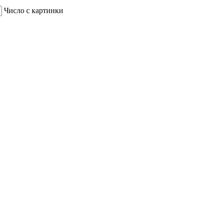
Число с картинки