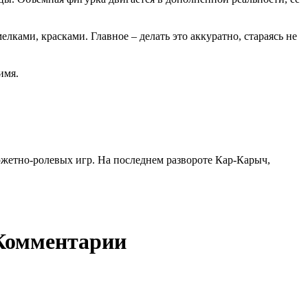
ами, красками. Главное – делать это аккуратно, стараясь не
имя.
жетно-ролевых игр. На последнем развороте Кар-Карыч,
Комментарии