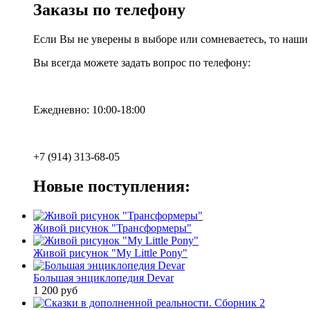
Заказы по телефону
Если Вы не уверены в выборе или сомневаетесь, то наш
Вы всегда можете задать вопрос по телефону:
Ежедневно: 10:00-18:00
+7 (914) 313-68-05
Новые поступления:
Живой рисунок "Трансформеры"
Живой рисунок "My Little Pony"
Большая энциклопедия Devar
1 200 руб