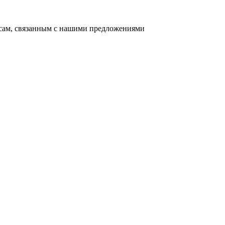
осам, связанным с нашими предложениями