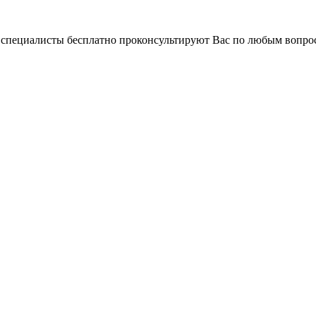
и специалисты бесплатно проконсультируют Вас по любым вопр