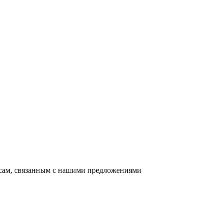
осам, связанным с нашими предложениями