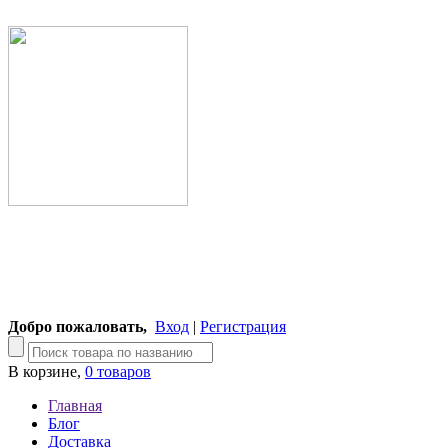
Добро пожаловать,
Вход
|
Регистрация
В корзине,
0 товаров
Главная
Блог
Доставка