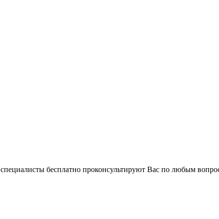
и специалисты бесплатно проконсультируют Вас по любым вопр