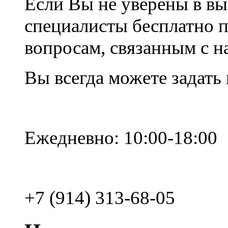
Если Вы не уверены в вы
специалисты бесплатно 
вопросам, связанным с 
Вы всегда можете задать
Ежедневно: 10:00-18:00
+7 (914) 313-68-05