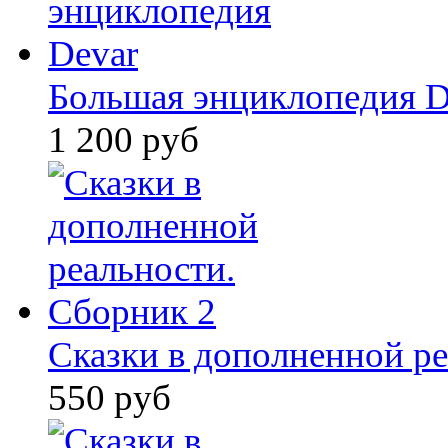
Большая энциклопедия D
1 200 руб
Сказки в дополненной ре
550 руб