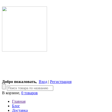
Добро пожаловать,
Вход
|
Регистрация
В корзине,
0 товаров
Главная
Блог
Доставка