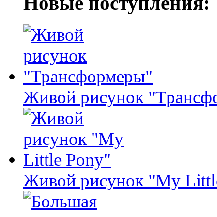
Новые поступления:
Живой рисунок "Трансф
Живой рисунок "My Littl