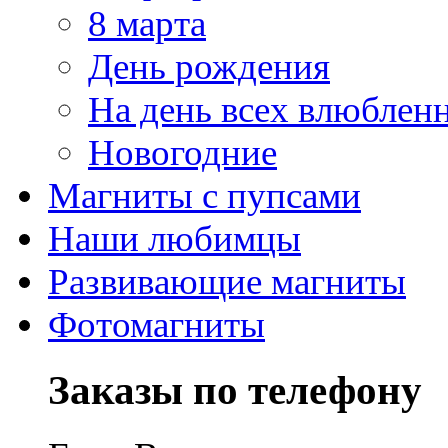
8 марта
День рождения
На день всех влюблен
Новогодние
Магниты с пупсами
Наши любимцы
Развивающие магниты
Фотомагниты
Заказы по телефону