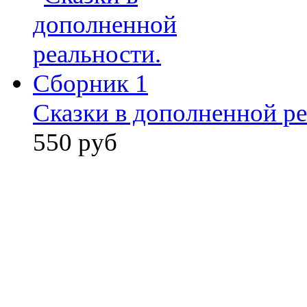
Сказки в дополненной ре
550 руб